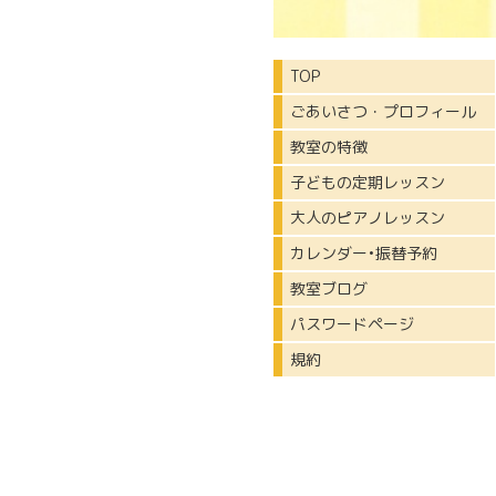
TOP
ごあいさつ・プロフィール
教室の特徴
子どもの定期レッスン
大人のピアノレッスン
カレンダー•振替予約
教室ブログ
パスワードページ
規約