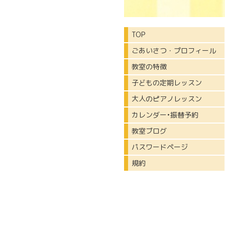
TOP
ごあいさつ・プロフィール
教室の特徴
子どもの定期レッスン
大人のピアノレッスン
カレンダー•振替予約
教室ブログ
パスワードページ
規約